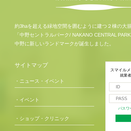
約3haを超える緑地空間を囲むように建つ２棟の大
「中野セントラルパーク/ NAKANO CENTRAL PAR
中野に新しいランドマークが誕生しました。
サイトマップ
スマイルメ
就業
・ニュース・イベント
・イベント
パスワ
・ショップ・クリニック