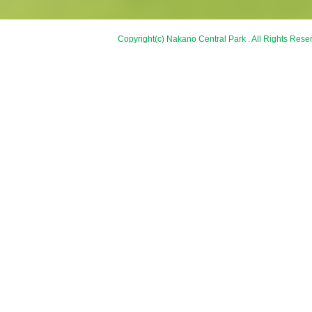
Copyright(c) Nakano Central Park . All Rights Rese