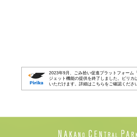
2023年9月、ごみ拾い促進プラットフォーム
ジェット機能の提供を終了しました。ピリカ
いただけます。詳細はこちらをご確認くださ