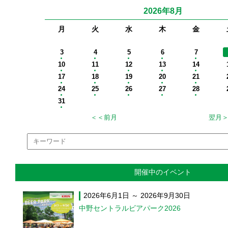
2026年8月
月
火
水
木
金
開催中のイベント
2026年6月1日 ～ 2026年9月30日
中野セントラルビアパーク2026