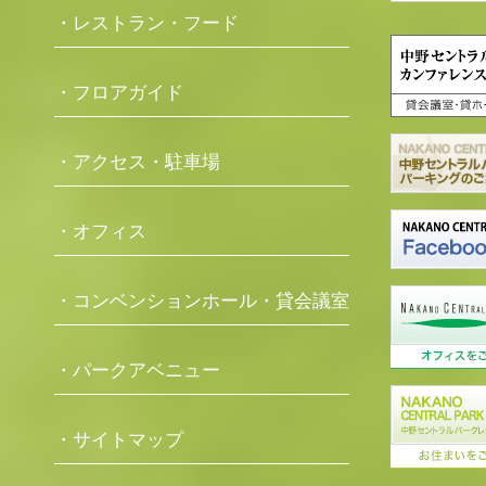
・レストラン・フード
・フロアガイド
・アクセス・駐車場
・オフィス
・コンベンションホール・貸会議室
・パークアベニュー
・サイトマップ