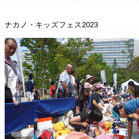
ナカノ・キッズフェス2023