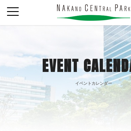
EVENT CALEND
イベントカレンダー