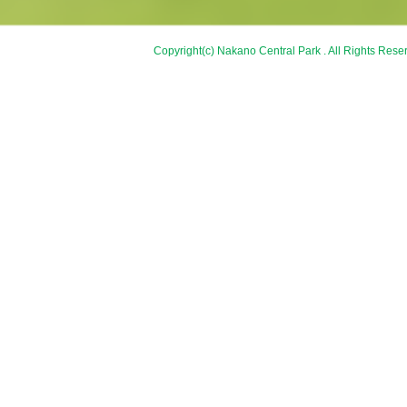
Copyright(c) Nakano Central Park . All Rights Rese