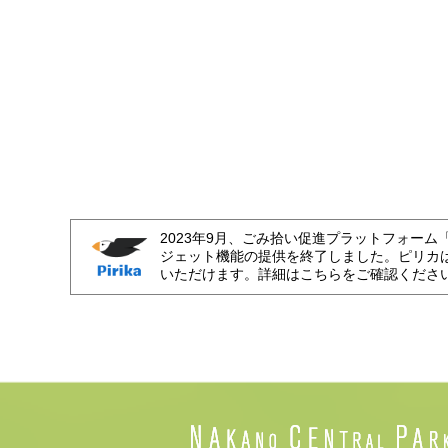
2023年9月、ごみ拾い促進プラットフォーム
ジェット機能の提供を終了しました。ピリカ
いただけます。詳細はこちらをご確認くださ