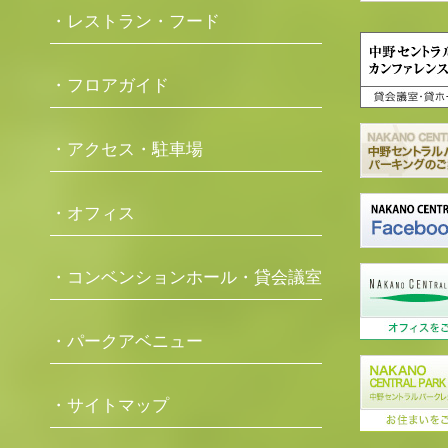
・レストラン・フード
・フロアガイド
・アクセス・駐車場
・オフィス
・コンベンションホール・貸会議室
・パークアベニュー
・サイトマップ