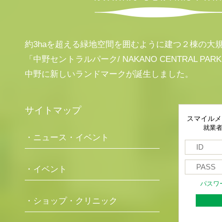
約3haを超える緑地空間を囲むように建つ２棟の大
「中野セントラルパーク/ NAKANO CENTRAL PAR
中野に新しいランドマークが誕生しました。
サイトマップ
スマイルメ
就業
・ニュース・イベント
・イベント
パスワ
・ショップ・クリニック