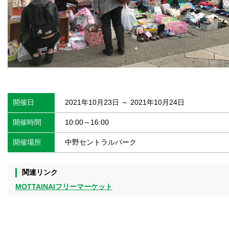
開催日
2021年10月23日 ～ 2021年10月24日
開催時間
10:00～16:00
開催場所
中野セントラルパーク
関連リンク
MOTTAINAIフリーマーケット