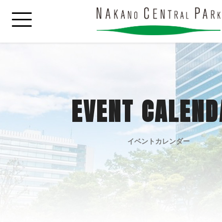
EVENT CALEND
イベントカレンダー