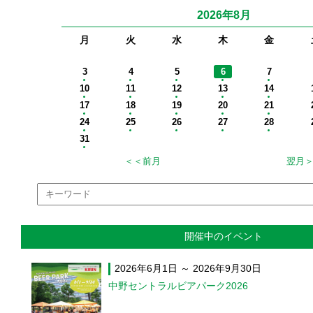
2026年8月
月
火
水
木
金
開催中のイベント
2026年6月1日 ～ 2026年9月30日
中野セントラルビアパーク2026