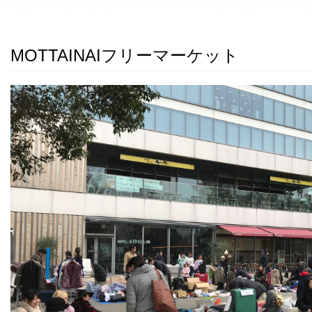
MOTTAINAIフリーマーケット